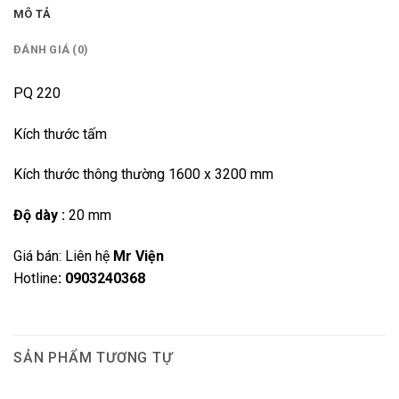
MÔ TẢ
ĐÁNH GIÁ (0)
PQ 220
Kích thước tấm
Kích thước thông thường 1600 x 3200 mm
Độ dày :
20 mm
Giá bán: Liên hệ
Mr Viện
Hotline
: 0903240368
SẢN PHẨM TƯƠNG TỰ