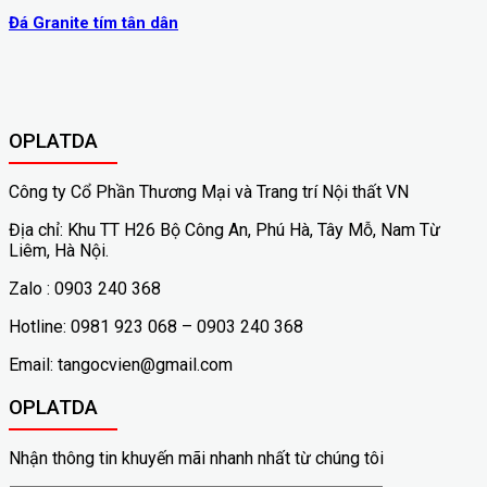
Đá Granite tím tân dân
OPLATDA
Công ty Cổ Phần Thương Mại và Trang trí Nội thất VN
Địa chỉ: Khu TT H26 Bộ Công An, Phú Hà, Tây Mỗ, Nam Từ
Liêm, Hà Nội.
Zalo : 0903 240 368
Hotline: 0981 923 068 – 0903 240 368
Email: tangocvien@gmail.com
OPLATDA
Nhận thông tin khuyến mãi nhanh nhất từ chúng tôi