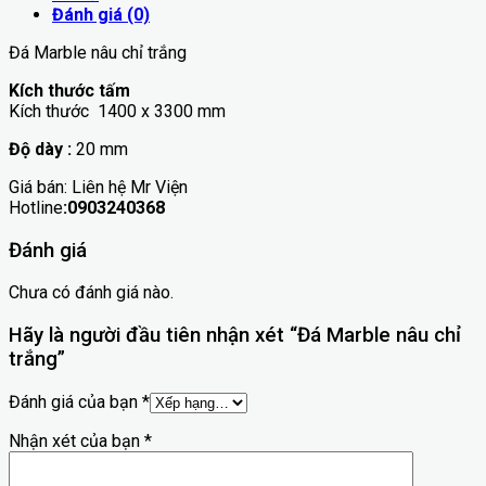
Đánh giá (0)
Đá Marble nâu chỉ trắng
Kích thước tấm
Kích thước 1400 x 3300 mm
Độ dày :
20 mm
Giá bán: Liên hệ Mr Viện
Hotline
:0903240368
Đánh giá
Chưa có đánh giá nào.
Hãy là người đầu tiên nhận xét “Đá Marble nâu chỉ
trắng”
Đánh giá của bạn
*
Nhận xét của bạn
*