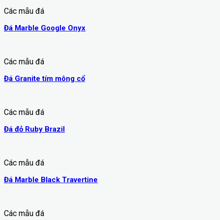
Các mẫu đá
Đá Marble Google Onyx
Các mẫu đá
Đá Granite tím mông cổ
Các mẫu đá
Đá đỏ Ruby Brazil
Các mẫu đá
Đá Marble Black Travertine
Các mẫu đá