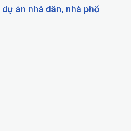
dự án nhà dân, nhà phố