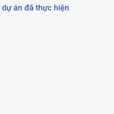
dự án đã thực hiện