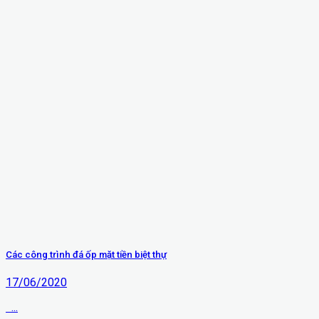
Các công trình đá ốp mặt tiền biệt thự
17/06/2020
...