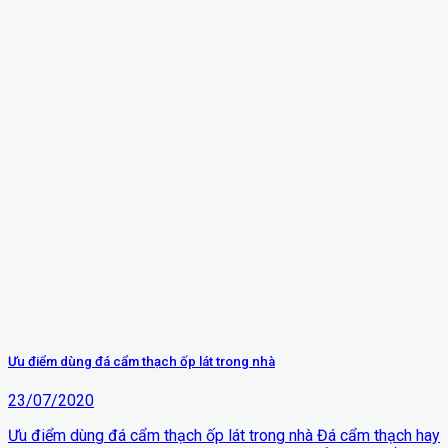
Ưu điểm dùng đá cẩm thạch ốp lát trong nhà
23/07/2020
Ưu điểm dùng đá cẩm thạch ốp lát trong nhà Đá cẩm thạch hay