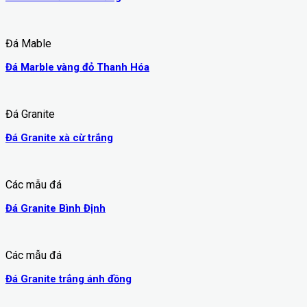
Đá Mable
Đá Marble vàng đỏ Thanh Hóa
Đá Granite
Đá Granite xà cừ trắng
Các mẫu đá
Đá Granite Bình Định
Các mẫu đá
Đá Granite trắng ánh đồng