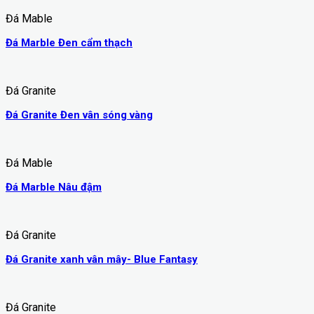
Đá Mable
Đá Marble Đen cẩm thạch
Đá Granite
Đá Granite Đen vân sóng vàng
Đá Mable
Đá Marble Nâu đậm
Đá Granite
Đá Granite xanh vân mây- Blue Fantasy
Đá Granite