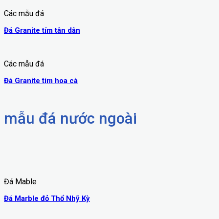
Các mẫu đá
Đá Granite tím tân dân
Các mẫu đá
Đá Granite tím hoa cà
mẫu đá nước ngoài
Đá Mable
Đá Marble đỏ Thổ Nhỹ Kỳ