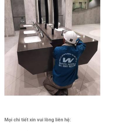
Mọi chi tiết xin vui lòng liên hệ: