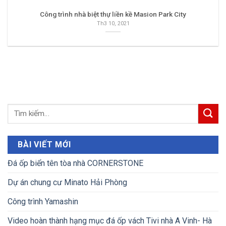
Công trình nhà biệt thự liền kề Masion Park City
Th3 10, 2021
BÀI VIẾT MỚI
Đá ốp biển tên tòa nhà CORNERSTONE
Dự án chung cư Minato Hải Phòng
Công trình Yamashin
Video hoàn thành hạng mục đá ốp vách Tivi nhà A Vinh- Hà