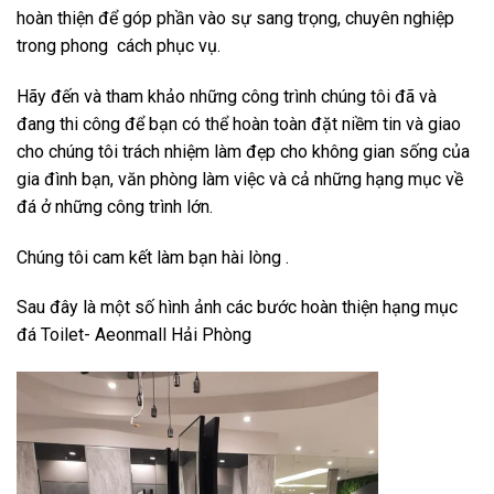
hoàn thiện để góp phần vào sự sang trọng, chuyên nghiệp
trong phong cách phục vụ.
Hãy đến và tham khảo những công trình chúng tôi đã và
đang thi công để bạn có thể hoàn toàn đặt niềm tin và giao
cho chúng tôi trách nhiệm làm đẹp cho không gian sống của
gia đình bạn, văn phòng làm việc và cả những hạng mục về
đá ở những công trình lớn.
Chúng tôi cam kết làm bạn hài lòng .
Sau đây là một số hình ảnh các bước hoàn thiện hạng mục
đá Toilet- Aeonmall Hải Phòng