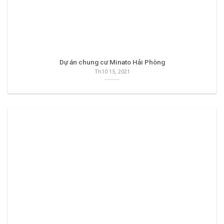
Dự án chung cư Minato Hải Phòng
Th10 15, 2021