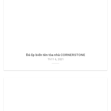
Đá ốp biển tên tòa nhà CORNERSTONE
Th11 6, 2021