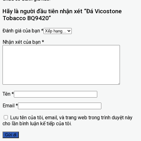
Hãy là người đầu tiên nhận xét “Đá Vicostone
Tobacco BQ9420”
Đánh giá của bạn
*
Nhận xét của bạn
*
Tên
*
Email
*
Lưu tên của tôi, email, và trang web trong trình duyệt này
cho lần bình luận kế tiếp của tôi.