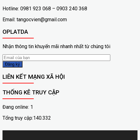
Hotline: 0981 923 068 – 0903 240 368
Email: tangocvien@gmail.com
OPLATDA
Nhận thông tin khuyến mãi nhanh nhất từ chúng tôi
LIÊN KẾT MẠNG XÃ HỘI
THỐNG KÊ TRUY CẬP
Đang online: 1
Tổng truy cập:140.332