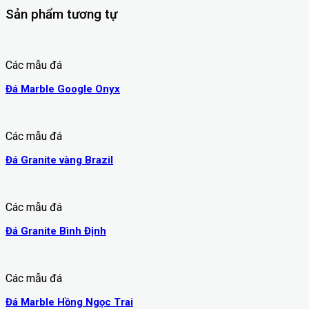
Sản phẩm tương tự
Các mẫu đá
Đá Marble Google Onyx
Các mẫu đá
Đá Granite vàng Brazil
Các mẫu đá
Đá Granite Bình Định
Các mẫu đá
Đá Marble Hồng Ngọc Trai