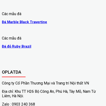
Các mẫu đá
Đá Marble Black Travertine
Các mẫu đá
Đá đỏ Ruby Brazil
OPLATDA
Công ty Cổ Phần Thương Mại và Trang trí Nội thất VN
Địa chỉ: Khu TT H26 Bộ Công An, Phú Hà, Tây Mỗ, Nam Từ
Liêm, Hà Nội.
Zalo : 0903 240 368