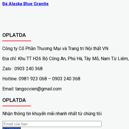
Đá Alaska Blue Granite
OPLATDA
Công ty Cổ Phần Thương Mại và Trang trí Nội thất VN
Địa chỉ: Khu TT H26 Bộ Công An, Phú Hà, Tây Mỗ, Nam Từ Liêm,
Zalo : 0903 240 368
Hotline: 0981 923 068 – 0903 240 368
Email: tangocvien@gmail.com
OPLATDA
Nhận thông tin khuyến mãi nhanh nhất từ chúng tôi