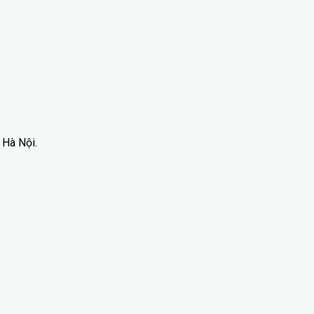
 Hà Nội.