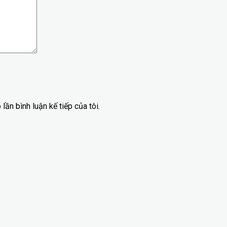
lần bình luận kế tiếp của tôi.