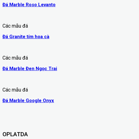
Đá Marble Roso Levanto
Các mẫu đá
Đá Granite tím hoa cà
Các mẫu đá
Đá Marble Đen Ngọc Trai
Các mẫu đá
Đá Marble Google Onyx
OPLATDA