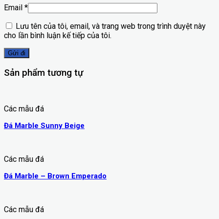
Email
*
Lưu tên của tôi, email, và trang web trong trình duyệt này
cho lần bình luận kế tiếp của tôi.
Sản phẩm tương tự
Các mẫu đá
Đá Marble Sunny Beige
Các mẫu đá
Đá Marble – Brown Emperado
Các mẫu đá