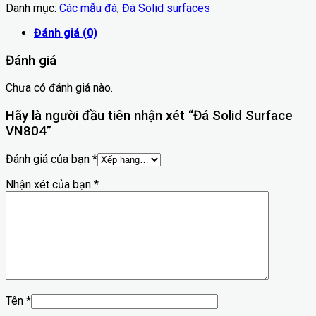
Danh mục:
Các mẫu đá
,
Đá Solid surfaces
Đánh giá (0)
Đánh giá
Chưa có đánh giá nào.
Hãy là người đầu tiên nhận xét “Đá Solid Surface
VN804”
Đánh giá của bạn
*
Nhận xét của bạn
*
Tên
*