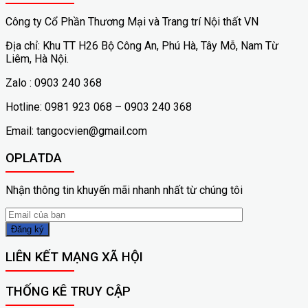
Công ty Cổ Phần Thương Mại và Trang trí Nội thất VN
Địa chỉ: Khu TT H26 Bộ Công An, Phú Hà, Tây Mỗ, Nam Từ
Liêm, Hà Nội.
Zalo : 0903 240 368
Hotline: 0981 923 068 – 0903 240 368
Email: tangocvien@gmail.com
OPLATDA
Nhận thông tin khuyến mãi nhanh nhất từ chúng tôi
LIÊN KẾT MẠNG XÃ HỘI
THỐNG KÊ TRUY CẬP