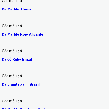
Các mẫu đá
Đá Marble Thaso
Các mẫu đá
Đá Marble Rojo Alicante
Các mẫu đá
Đá đỏ Ruby Brazil
Các mẫu đá
Đá granite xanh Brazil
Các mẫu đá