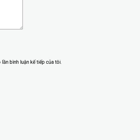
lần bình luận kế tiếp của tôi.