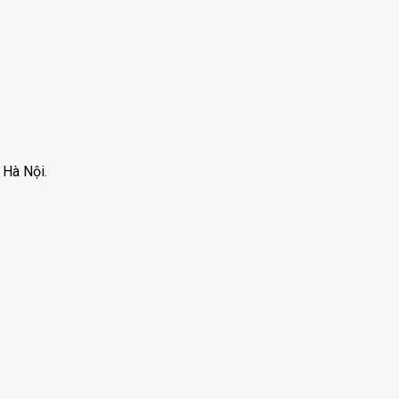
 Hà Nội.