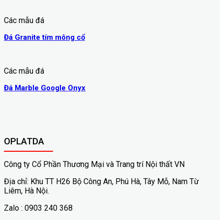
Các mẫu đá
Đá Granite tím mông cổ
Các mẫu đá
Đá Marble Google Onyx
OPLATDA
Công ty Cổ Phần Thương Mại và Trang trí Nội thất VN
Địa chỉ: Khu TT H26 Bộ Công An, Phú Hà, Tây Mỗ, Nam Từ
Liêm, Hà Nội.
Zalo : 0903 240 368