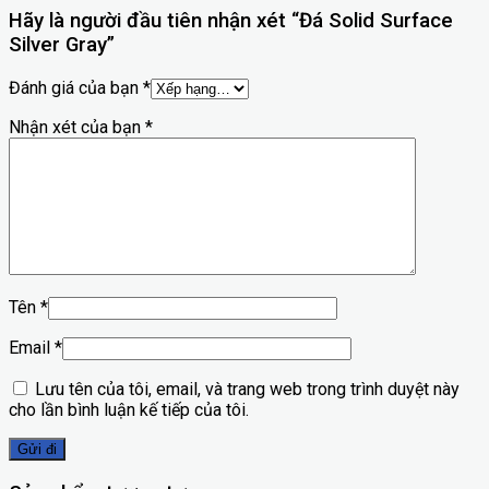
Hãy là người đầu tiên nhận xét “Đá Solid Surface
Silver Gray”
Đánh giá của bạn
*
Nhận xét của bạn
*
Tên
*
Email
*
Lưu tên của tôi, email, và trang web trong trình duyệt này
cho lần bình luận kế tiếp của tôi.