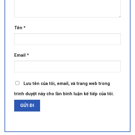
Tên
*
Email
*
Lưu tên của tôi, email, và trang web trong
trình duyệt này cho lần bình luận kế tiếp của tôi.