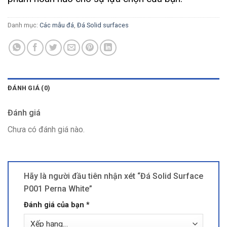
Danh mục:
Các mẫu đá
,
Đá Solid surfaces
ĐÁNH GIÁ (0)
Đánh giá
Chưa có đánh giá nào.
Hãy là người đầu tiên nhận xét “Đá Solid Surface
P001 Perna White”
Đánh giá của bạn
*