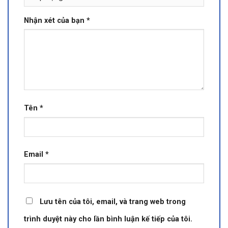
Nhận xét của bạn
*
Tên
*
Email
*
Lưu tên của tôi, email, và trang web trong
trình duyệt này cho lần bình luận kế tiếp của tôi.