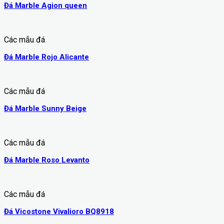
Đá Marble Agion queen
Các mẫu đá
Đá Marble Rojo Alicante
Các mẫu đá
Đá Marble Sunny Beige
Các mẫu đá
Đá Marble Roso Levanto
Các mẫu đá
Đá Vicostone Vivalioro BQ8918