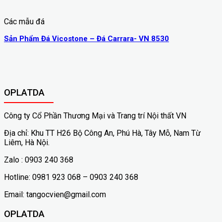
Các mẫu đá
Sản Phẩm Đá Vicostone – Đá Carrara- VN 8530
OPLATDA
Công ty Cổ Phần Thương Mại và Trang trí Nội thất VN
Địa chỉ: Khu TT H26 Bộ Công An, Phú Hà, Tây Mỗ, Nam Từ
Liêm, Hà Nội.
Zalo : 0903 240 368
Hotline: 0981 923 068 – 0903 240 368
Email: tangocvien@gmail.com
OPLATDA