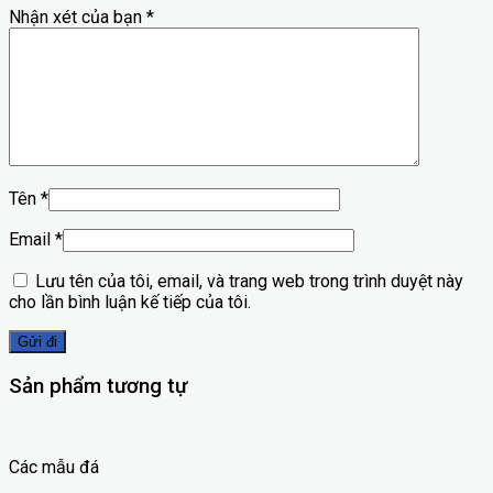
Nhận xét của bạn
*
Tên
*
Email
*
Lưu tên của tôi, email, và trang web trong trình duyệt này
cho lần bình luận kế tiếp của tôi.
Sản phẩm tương tự
Các mẫu đá