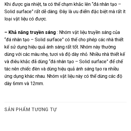
Khi được gia nhiệt, ta có thể chạm khắc lên “đá nhân tạo –
Solid surface” rất dễ dàng. Đây là ưu điểm đặc biệt mà rất ít
loại vật liệu có được.
– Khả năng truyền sáng
: Nhóm vật liệu truyền sáng của
“đá nhân tạo – Solid surface” có thể cho phép các nhà thiết
kế sử dụng hiệu quả ánh sáng rất tốt. Nhóm này thường
dùng với các màu nhẹ, tươi và độ dày nhỏ. Nhiều nhà thiết kế
và điêu khắc đã dùng “đá nhân tạo – Solid surface” để chế
tác nên chiếc đèn và dùng hiệu quả ánh sáng tạo ra nhiều
ứng dụng khác nhau. Nhóm vật liệu này có thể dùng các độ
dày 6mm và 12mm.
SẢN PHẨM TƯƠNG TỰ