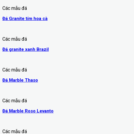
Các mẫu đá
Đá Granite tím hoa cà
Các mẫu đá
Đá granite xanh Brazil
Các mẫu đá
Đá Marble Thaso
Các mẫu đá
Đá Marble Roso Levanto
Các mẫu đá