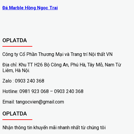
Đá Marble Hồng Ngọc Trai
OPLATDA
Công ty Cổ Phần Thương Mại và Trang trí Nội thất VN
Địa chỉ: Khu TT H26 Bộ Công An, Phú Hà, Tây Mỗ, Nam Từ
Liêm, Hà Nội.
Zalo : 0903 240 368
Hotline: 0981 923 068 – 0903 240 368
Email: tangocvien@gmail.com
OPLATDA
Nhận thông tin khuyến mãi nhanh nhất từ chúng tôi