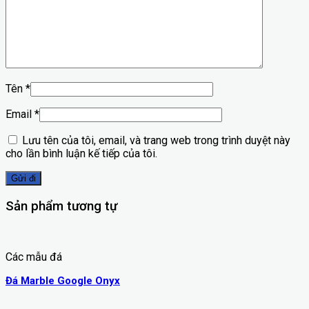
Tên
*
Email
*
Lưu tên của tôi, email, và trang web trong trình duyệt này
cho lần bình luận kế tiếp của tôi.
Sản phẩm tương tự
Các mẫu đá
Đá Marble Google Onyx