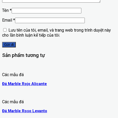
Tên
*
Email
*
Lưu tên của tôi, email, và trang web trong trình duyệt này
cho lần bình luận kế tiếp của tôi.
Sản phẩm tương tự
Các mẫu đá
Đá Marble Rojo Alicante
Các mẫu đá
Đá Marble Roso Levanto