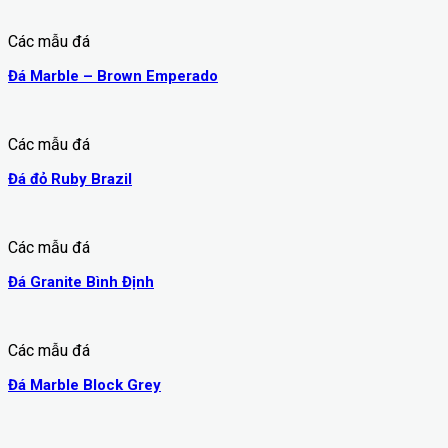
Các mẫu đá
Đá Marble – Brown Emperado
Các mẫu đá
Đá đỏ Ruby Brazil
Các mẫu đá
Đá Granite Bình Định
Các mẫu đá
Đá Marble Block Grey