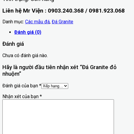
Liên hệ Mr Viện : 0903.240.368 / 0981.923.068
Danh mục:
Các mẫu đá
,
Đá Granite
Đánh giá (0)
Đánh giá
Chưa có đánh giá nào.
Hãy là người đầu tiên nhận xét “Đá Granite đỏ
nhuộm”
Đánh giá của bạn
*
Nhận xét của bạn
*