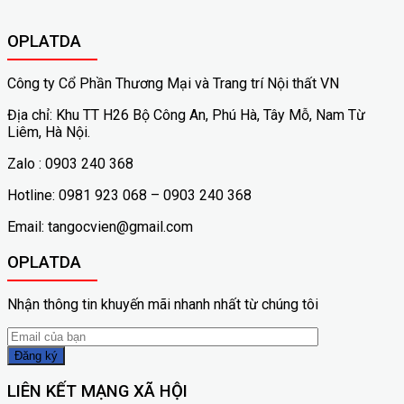
OPLATDA
Công ty Cổ Phần Thương Mại và Trang trí Nội thất VN
Địa chỉ: Khu TT H26 Bộ Công An, Phú Hà, Tây Mỗ, Nam Từ
Liêm, Hà Nội.
Zalo : 0903 240 368
Hotline: 0981 923 068 – 0903 240 368
Email: tangocvien@gmail.com
OPLATDA
Nhận thông tin khuyến mãi nhanh nhất từ chúng tôi
LIÊN KẾT MẠNG XÃ HỘI