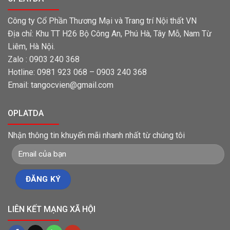
Công ty Cổ Phần Thương Mại và Trang trí Nội thất VN
Địa chỉ: Khu TT H26 Bộ Công An, Phú Hà, Tây Mỗ, Nam Từ
Liêm, Hà Nội.
Zalo : 0903 240 368
Hotline: 0981 923 068 – 0903 240 368
Email: tangocvien@gmail.com
OPLATDA
Nhận thông tin khuyến mãi nhanh nhất từ chúng tôi
LIÊN KẾT MẠNG XÃ HỘI