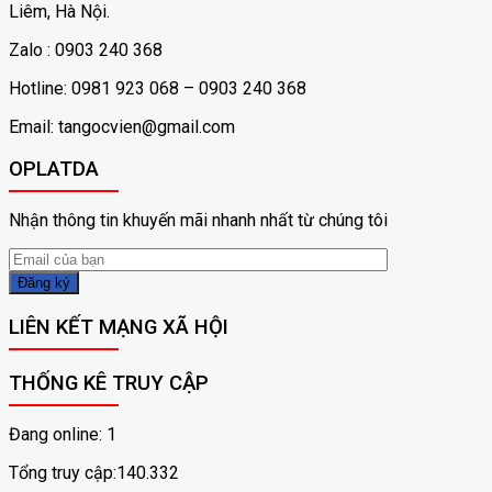
Liêm, Hà Nội.
Zalo : 0903 240 368
Hotline: 0981 923 068 – 0903 240 368
Email: tangocvien@gmail.com
OPLATDA
Nhận thông tin khuyến mãi nhanh nhất từ chúng tôi
LIÊN KẾT MẠNG XÃ HỘI
THỐNG KÊ TRUY CẬP
Đang online: 1
Tổng truy cập:140.332