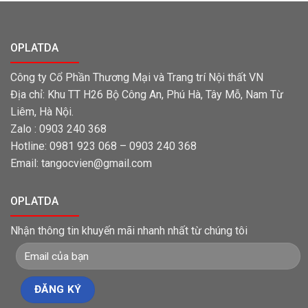
OPLATDA
Công ty Cổ Phần Thương Mại và Trang trí Nội thất VN
Địa chỉ: Khu TT H26 Bộ Công An, Phú Hà, Tây Mỗ, Nam Từ
Liêm, Hà Nội.
Zalo : 0903 240 368
Hotline: 0981 923 068 – 0903 240 368
Email: tangocvien@gmail.com
OPLATDA
Nhận thông tin khuyến mãi nhanh nhất từ chúng tôi