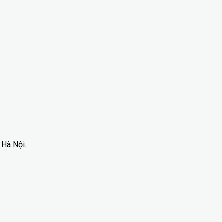
 Hà Nội.