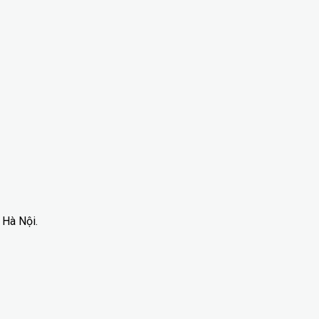
 Hà Nội.