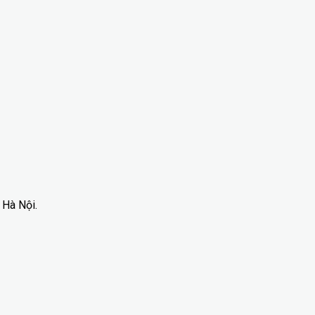
 Hà Nội.