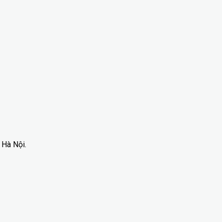
 Hà Nội.