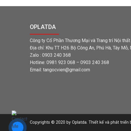
OPLATDA
Công ty Cổ Phần Thương Mại và Trang trí Nội thấ
Địa chỉ: Khu TT H26 Bộ Công An, Phú Hà, Tây Mỗ,
Zalo : 0903 240 368
Hotline: 0981 923 068 – 0903 240 368
Email: tangocvien@gmail.com
Copyrights © 2020 by Oplatda. Thiết kế và phát triển