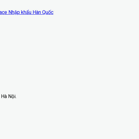
face Nhập khẩu Hàn Quốc
 Hà Nội.