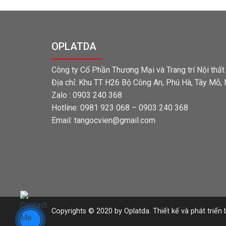
OPLATDA
Công ty Cổ Phần Thương Mại và Trang trí Nội thấ
Địa chỉ: Khu TT H26 Bộ Công An, Phú Hà, Tây Mỗ,
Zalo : 0903 240 368
Hotline: 0981 923 068 – 0903 240 368
Email: tangocvien@gmail.com
Copyrights © 2020 by Oplatda. Thiết kế và phát triển